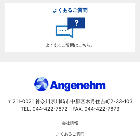
よくあるご質問
よくあるご質問はこちら。
〒211-0021 神奈川県川崎市中原区木月住吉町2-33-103
TEL. 044-422-7672 FAX. 044-422-7673
会社情報
よくあるご質問