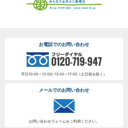
お電話でのお問い合わせ
平日10:00～12:00/ 13:00～17:00（土日祝を除く）
メールでのお問い合わせ
お問い合わせフォームをご利用ください。