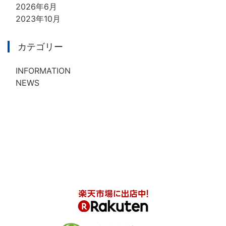
2026年6月
2023年10月
カテゴリー
INFORMATION
NEWS